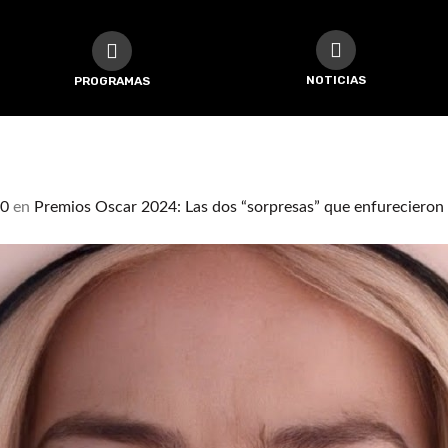
NOTICIAS
PROGRAMAS
00
en
Premios Oscar 2024: Las dos “sorpresas” que enfurecieron 