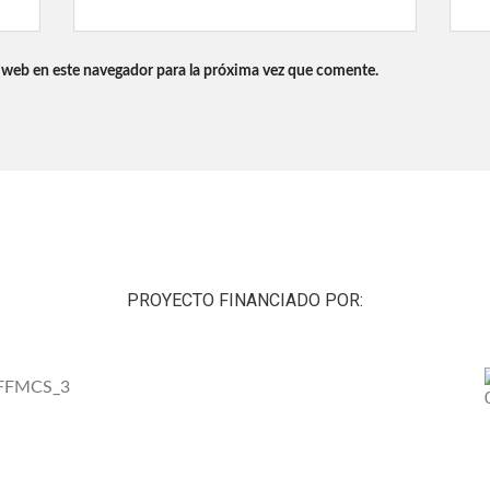
 web en este navegador para la próxima vez que comente.
PROYECTO FINANCIADO POR: