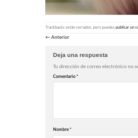
Trackbacks están cerrados, pero puedes
publicar un 
←
Anterior
Deja una respuesta
Tu dirección de correo electrónico no s
Comentario
*
Nombre
*