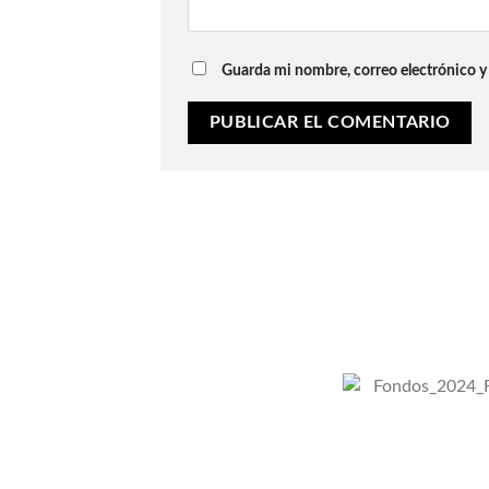
Guarda mi nombre, correo electrónico y