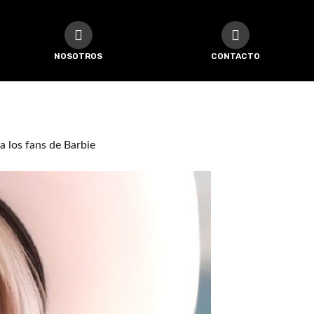
NOSOTROS
CONTACTO
a los fans de Barbie