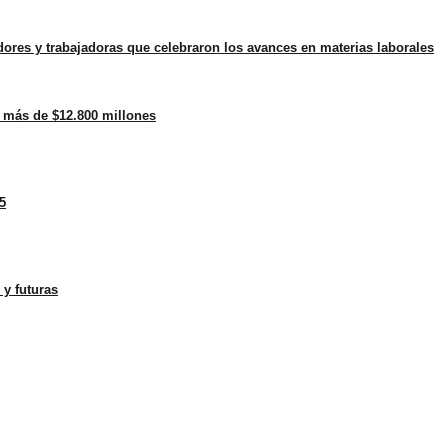
dores y trabajadoras que celebraron los avances en materias laborales
 más de $12.800 millones
5
 y futuras