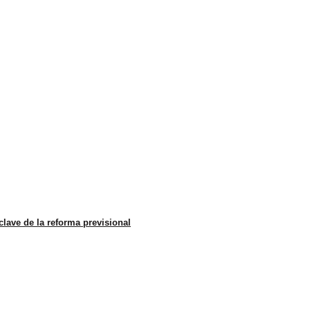
lave de la reforma previsional