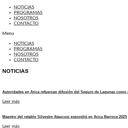
NOTICIAS
PROGRAMAS
NOSOTROS
CONTACTO
Menu
NOTICIAS
PROGRAMAS
NOSOTROS
CONTACTO
NOTICIAS
Autoridades en Arica refuerzan difusión del Seguro de Lagunas como c
Leer más
Maestro del retablo Silvestre Ataucusi expondrá en Arica Barroca 2025
Leer más