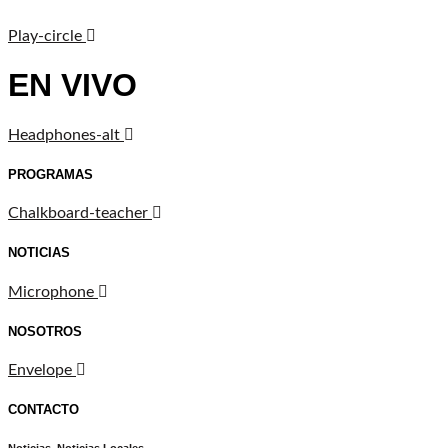
Play-circle
EN VIVO
Headphones-alt
PROGRAMAS
Chalkboard-teacher
NOTICIAS
Microphone
NOSOTROS
Envelope
CONTACTO