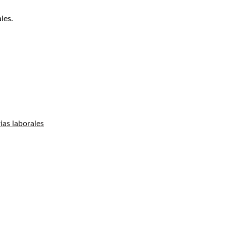
les.
ias laborales