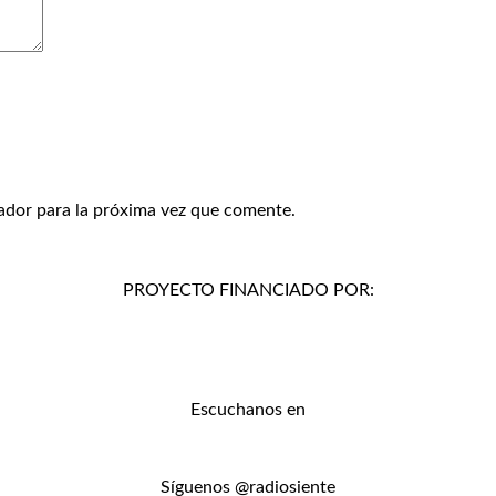
ador para la próxima vez que comente.
PROYECTO FINANCIADO POR:
Escuchanos en
Síguenos @radiosiente