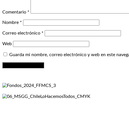
Comentario
*
Nombre
*
Correo electrónico
*
Web
Guarda mi nombre, correo electrónico y web en este naveg