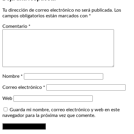
Tu dirección de correo electrónico no será publicada.
Los
campos obligatorios están marcados con
*
Comentario
*
Nombre
*
Correo electrónico
*
Web
Guarda mi nombre, correo electrónico y web en este
navegador para la próxima vez que comente.