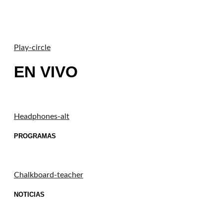
Play-circle
EN VIVO
Headphones-alt
PROGRAMAS
Chalkboard-teacher
NOTICIAS