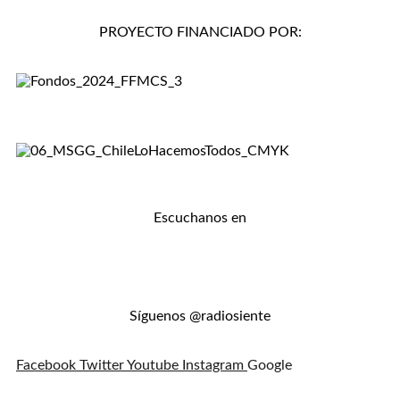
PROYECTO FINANCIADO POR:
Escuchanos en
Síguenos @radiosiente
Facebook
Twitter
Youtube
Instagram
Google