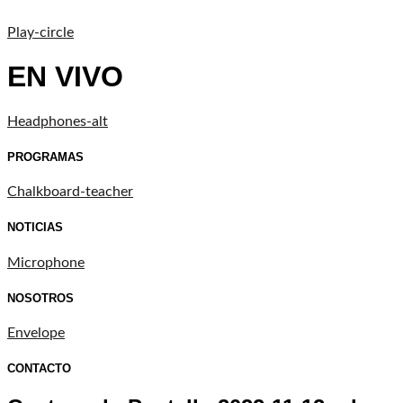
Play-circle
EN VIVO
Headphones-alt
PROGRAMAS
Chalkboard-teacher
NOTICIAS
Microphone
NOSOTROS
Envelope
CONTACTO