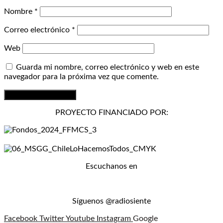
Nombre
*
Correo electrónico
*
Web
Guarda mi nombre, correo electrónico y web en este
navegador para la próxima vez que comente.
PROYECTO FINANCIADO POR:
Escuchanos en
Síguenos @radiosiente
Facebook
Twitter
Youtube
Instagram
Google