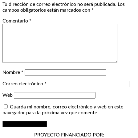
Tu dirección de correo electrónico no será publicada.
Los
campos obligatorios están marcados con
*
Comentario
*
Nombre
*
Correo electrónico
*
Web
Guarda mi nombre, correo electrónico y web en este
navegador para la próxima vez que comente.
PROYECTO FINANCIADO POR: