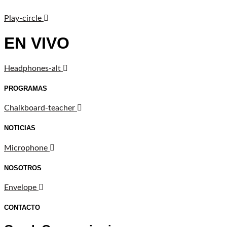
Play-circle
EN VIVO
Headphones-alt
PROGRAMAS
Chalkboard-teacher
NOTICIAS
Microphone
NOSOTROS
Envelope
CONTACTO