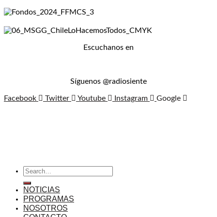
Escuchanos en
Síguenos @radiosiente
Facebook
Twitter
Youtube
Instagram
Google
NOTICIAS
PROGRAMAS
NOSOTROS