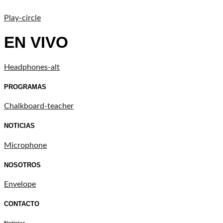
Play-circle
EN VIVO
Headphones-alt
PROGRAMAS
Chalkboard-teacher
NOTICIAS
Microphone
NOSOTROS
Envelope
CONTACTO