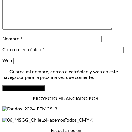
Nombre
*
Correo electrónico
*
Web
Guarda mi nombre, correo electrónico y web en este
navegador para la próxima vez que comente.
PROYECTO FINANCIADO POR:
Escuchanos en