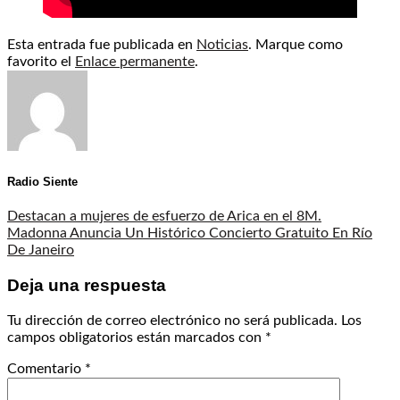
Esta entrada fue publicada en
Noticias
. Marque como
favorito el
Enlace permanente
.
Radio Siente
Destacan a mujeres de esfuerzo de Arica en el 8M.
Madonna Anuncia Un Histórico Concierto Gratuito En Río
De Janeiro
Deja una respuesta
Tu dirección de correo electrónico no será publicada.
Los
campos obligatorios están marcados con
*
Comentario
*