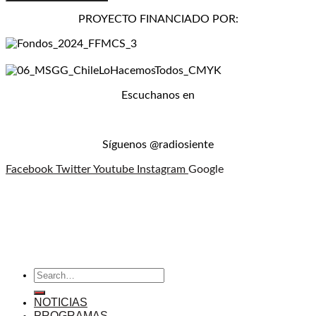
PROYECTO FINANCIADO POR:
Escuchanos en
Síguenos @radiosiente
Facebook
Twitter
Youtube
Instagram
Google
NOTICIAS
PROGRAMAS