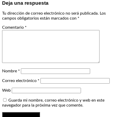
Deja una respuesta
Tu dirección de correo electrónico no será publicada.
Los
campos obligatorios están marcados con
*
Comentario
*
Nombre
*
Correo electrónico
*
Web
Guarda mi nombre, correo electrónico y web en este
navegador para la próxima vez que comente.