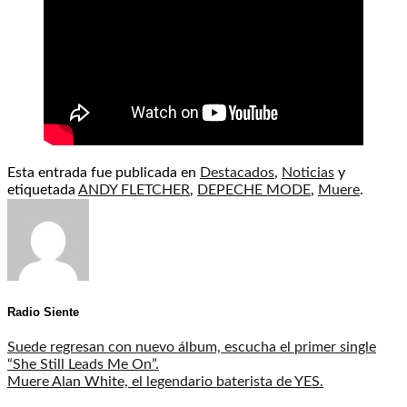
Esta entrada fue publicada en
Destacados
,
Noticias
y
etiquetada
ANDY FLETCHER
,
DEPECHE MODE
,
Muere
.
Radio Siente
Suede regresan con nuevo álbum, escucha el primer single
“She Still Leads Me On”.
Muere Alan White, el legendario baterista de YES.