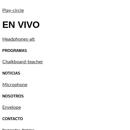
Play-circle
EN VIVO
Headphones-alt
PROGRAMAS
Chalkboard-teacher
NOTICIAS
Microphone
NOSOTROS
Envelope
CONTACTO