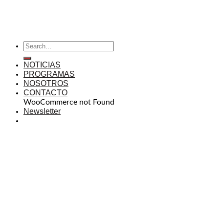
NOTICIAS
PROGRAMAS
NOSOTROS
CONTACTO
WooCommerce not Found
Newsletter