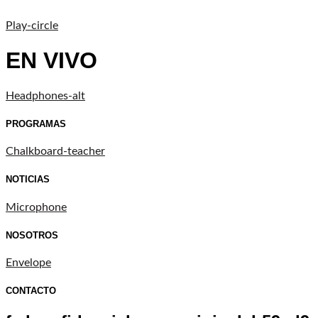
Play-circle
EN VIVO
Headphones-alt
PROGRAMAS
Chalkboard-teacher
NOTICIAS
Microphone
NOSOTROS
Envelope
CONTACTO