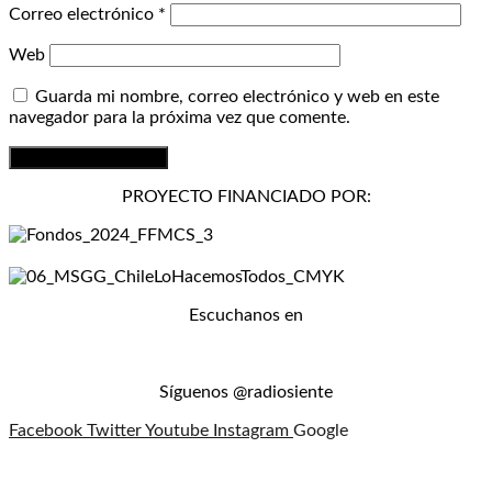
Correo electrónico
*
Web
Guarda mi nombre, correo electrónico y web en este
navegador para la próxima vez que comente.
PROYECTO FINANCIADO POR:
Escuchanos en
Síguenos @radiosiente
Facebook
Twitter
Youtube
Instagram
Google