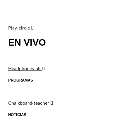
Play-circle
EN VIVO
Headphones-alt
PROGRAMAS
Chalkboard-teacher
NOTICIAS