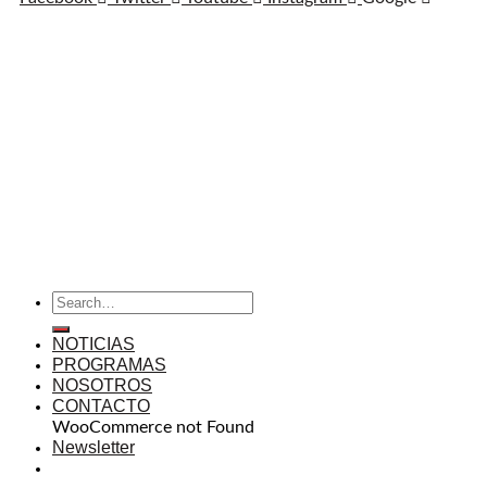
NOTICIAS
PROGRAMAS
NOSOTROS
CONTACTO
WooCommerce not Found
Newsletter