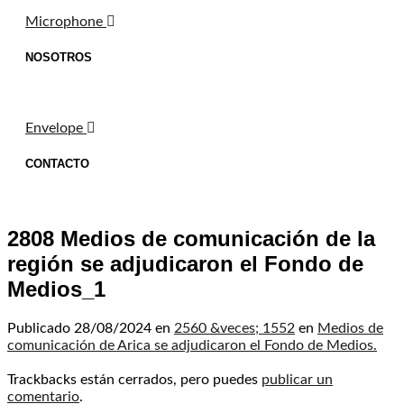
Microphone
NOSOTROS
Envelope
CONTACTO
2808 Medios de comunicación de la
región se adjudicaron el Fondo de
Medios_1
Publicado
28/08/2024
en
2560 &veces; 1552
en
Medios de
comunicación de Arica se adjudicaron el Fondo de Medios.
Trackbacks están cerrados, pero puedes
publicar un
comentario
.