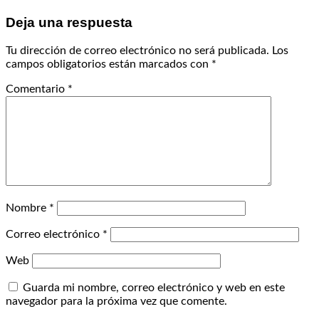
Deja una respuesta
Tu dirección de correo electrónico no será publicada.
Los
campos obligatorios están marcados con
*
Comentario
*
Nombre
*
Correo electrónico
*
Web
Guarda mi nombre, correo electrónico y web en este
navegador para la próxima vez que comente.