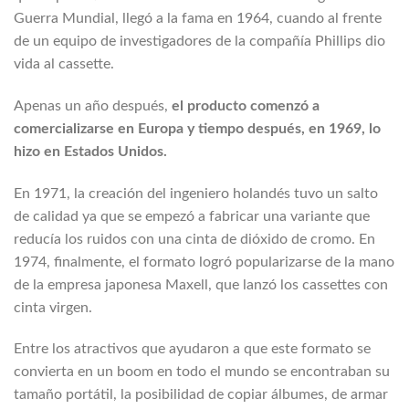
Guerra Mundial, llegó a la fama en 1964, cuando al frente
de un equipo de investigadores de la compañía Phillips dio
vida al cassette.
Apenas un año después,
el producto comenzó a
comercializarse en Europa y tiempo después, en 1969, lo
hizo en Estados Unidos.
En 1971, la creación del ingeniero holandés tuvo un salto
de calidad ya que se empezó a fabricar una variante que
reducía los ruidos con una cinta de dióxido de cromo. En
1974, finalmente, el formato logró popularizarse de la mano
de la empresa japonesa Maxell, que lanzó los cassettes con
cinta virgen.
Entre los atractivos que ayudaron a que este formato se
convierta en un boom en todo el mundo se encontraban su
tamaño portátil, la posibilidad de copiar álbumes, de armar