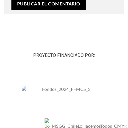
PROYECTO FINANCIADO POR: