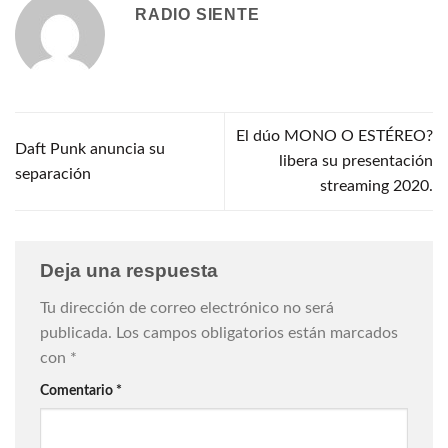
RADIO SIENTE
El dúo MONO O ESTÉREO?
Daft Punk anuncia su
libera su presentación
separación
streaming 2020.
Deja una respuesta
Tu dirección de correo electrónico no será
publicada.
Los campos obligatorios están marcados
con
*
Comentario
*