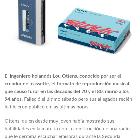
El ingeniero holandés Lou Ottens, conocido por ser el
creador del cassette, el formato de reproducción musical
que causó furor en las décadas del 70 y el 80, murió a los
94 años.
Falleció el último sábado pero sus allegados recién
lo hicieron público en las últimas horas.
Ottens, quien desde muy joven había mostrado sus
habilidades en la materia con la construcción de una radio
que le permitía escuchar emisoras durante la Segunda