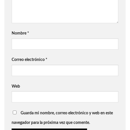
Nombre
*
Correo electrónico
*
Web
Guarda mi nombre, correo electrónico y web en este
navegador para la próxima vez que comente.