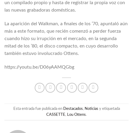
un compilado propio y hasta de registrar la propia voz con
las nuevas grabadoras domésticas.
La aparición del Walkman, a finales de los ’70, apuntaló aún
más a este formato, que recién comenzó a perder fuerza
cuando hizo su irrupción en el mercado, en la segunda
mitad de los ’80, el disco compacto, en cuyo desarrollo
también estuvo involucrado Ottens.
https://youtu.be/D06yAAMQGbg
Esta entrada fue publicada en
Destacados
,
Noticias
y etiquetada
CASSETTE
,
Lou Ottens
.