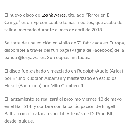
El nuevo disco de
Los Yawares
, titulado “Terror en El
Gringo” es un Ep con cuatro temas inéditos, que acaba de
salir al mercado durante el mes de abril de 2018.
Se trata de una edición en vinilo de 7” fabricada en Europa,
disponible a través del fun page (Página de Facebook) de la
banda @losyawares. Son copias limitadas.
El disco fue grabado y mezclado en Rudolph/Audio (Arica)
por Bruno Rudolph Albarrán y masterizado en estudios
Hukot (Barcelona) por Milo Gomberoff.
El lanzamiento se realizará el próximo viernes 18 de mayo
en el Bar 514, y contará con la participación de Eingell
Baltra como invitada especial. Además de Dj Prad Bitt
desde Iquique.