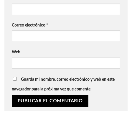
Correo electrónico
*
Web
Guarda mi nombre, correo electrónico y web en este
navegador para la próxima vez que comente.