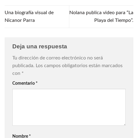
Una biografía visual de
Nolana publica video para “La
Nicanor Parra
Playa del Tiempo”.
Deja una respuesta
Tu dirección de correo electrónico no será
publicada.
Los campos obligatorios están marcados
con
*
Comentario
*
Nombre
*