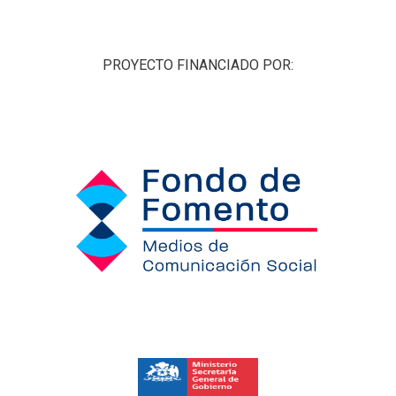
PROYECTO FINANCIADO POR: