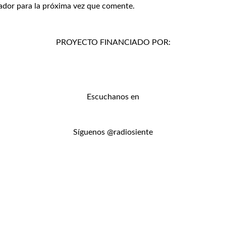
ador para la próxima vez que comente.
PROYECTO FINANCIADO POR:
Escuchanos en
Síguenos @radiosiente