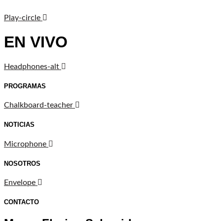
Play-circle
EN VIVO
Headphones-alt
PROGRAMAS
Chalkboard-teacher
NOTICIAS
Microphone
NOSOTROS
Envelope
CONTACTO