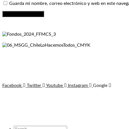
Guarda mi nombre, correo electrónico y web en este naveg
Facebook
Twitter
Youtube
Instagram
Google