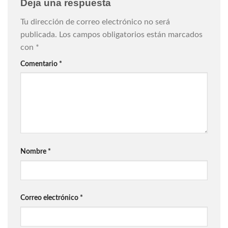
Deja una respuesta
Tu dirección de correo electrónico no será
publicada.
Los campos obligatorios están marcados
con
*
Comentario
*
Nombre
*
Correo electrónico
*