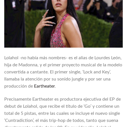
Lolahol -no había más nombres- es el alias de Lourdes León,
hija de Madonna, y el primer proyecto musical de la modelo
convertida a cantante. El primer single, ‘Lock and Key’,
llamaba la atención por su sonido jungle y por ser una
producción de
Eartheater
.
Precisamente Eartheater es productora ejecutiva del EP de
debut de Lolahol, que recibe el título de ‘Go’ y contiene un
total de 5 pistas, entre las cuales se incluye el nuevo single
‘Cuntradiction’, el más trip-hop de todos, tanto que suena