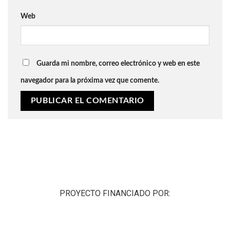
Web
Guarda mi nombre, correo electrónico y web en este
navegador para la próxima vez que comente.
PROYECTO FINANCIADO POR: