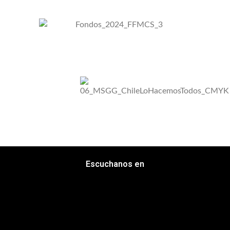
Escuchanos en