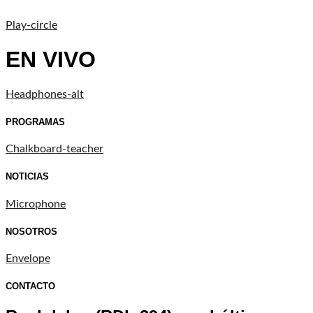
Play-circle
EN VIVO
Headphones-alt
PROGRAMAS
Chalkboard-teacher
NOTICIAS
Microphone
NOSOTROS
Envelope
CONTACTO