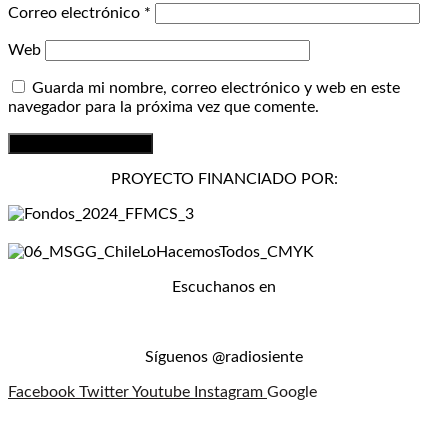
Correo electrónico
*
Web
Guarda mi nombre, correo electrónico y web en este
navegador para la próxima vez que comente.
PROYECTO FINANCIADO POR:
Escuchanos en
Síguenos @radiosiente
Facebook
Twitter
Youtube
Instagram
Google