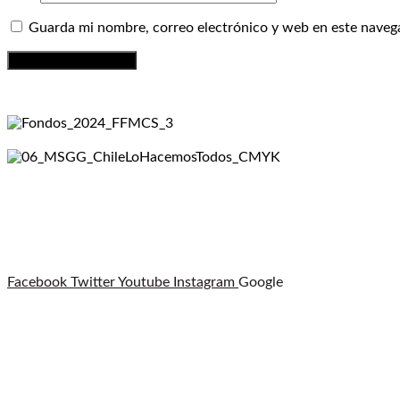
Guarda mi nombre, correo electrónico y web en este naveg
Facebook
Twitter
Youtube
Instagram
Google