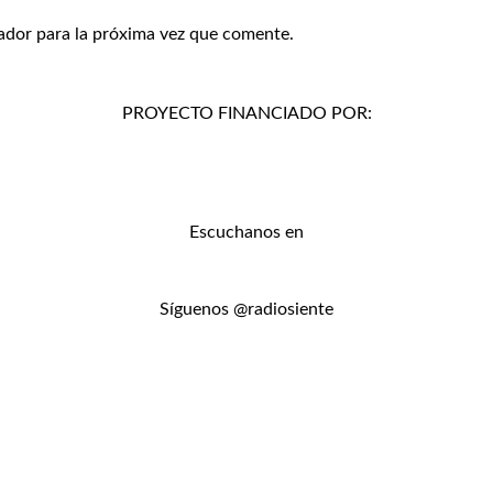
ador para la próxima vez que comente.
PROYECTO FINANCIADO POR:
Escuchanos en
Síguenos @radiosiente