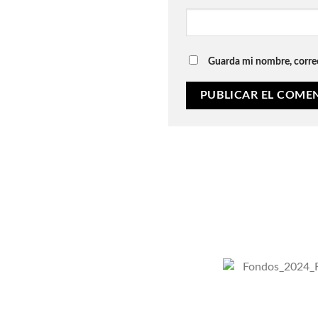
Guarda mi nombre, correo