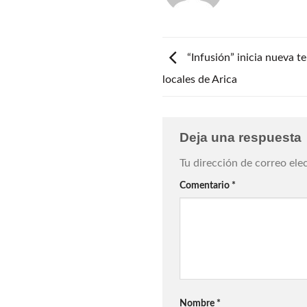
“Infusión” inicia nueva 
locales de Arica
Deja una respuesta
Tu dirección de correo ele
Comentario
*
Nombre
*