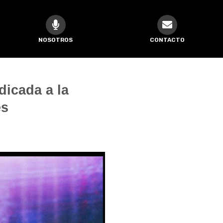
NOSOTROS
CONTACTO
icada a la
es