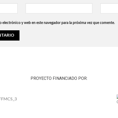
 electrónico y web en este navegador para la próxima vez que comente.
PROYECTO FINANCIADO POR: