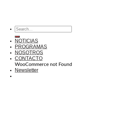
NOTICIAS
PROGRAMAS
NOSOTROS
CONTACTO
WooCommerce not Found
Newsletter