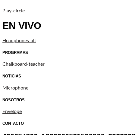
Play-circle
EN VIVO
Headphones-alt
PROGRAMAS
Chalkboard-teacher
NOTICIAS
Microphone
NOSOTROS
Envelope
CONTACTO