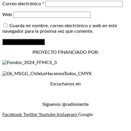
Correo electrónico
*
Web
Guarda mi nombre, correo electrónico y web en este
navegador para la próxima vez que comente.
PROYECTO FINANCIADO POR:
Escuchanos en
Síguenos @radiosiente
Facebook
Twitter
Youtube
Instagram
Google