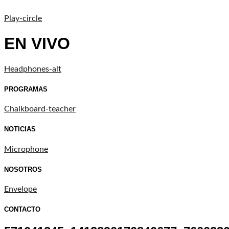
Play-circle
EN VIVO
Headphones-alt
PROGRAMAS
Chalkboard-teacher
NOTICIAS
Microphone
NOSOTROS
Envelope
CONTACTO