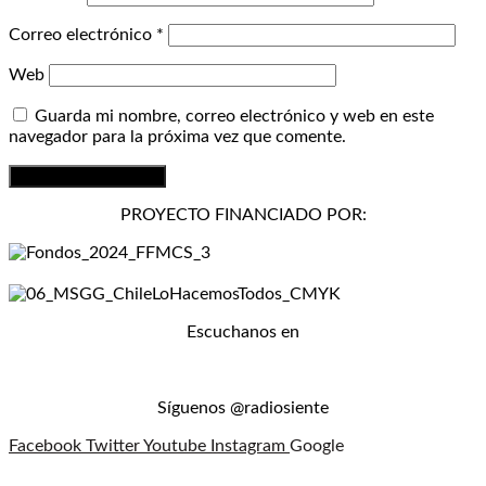
Correo electrónico
*
Web
Guarda mi nombre, correo electrónico y web en este
navegador para la próxima vez que comente.
PROYECTO FINANCIADO POR:
Escuchanos en
Síguenos @radiosiente
Facebook
Twitter
Youtube
Instagram
Google