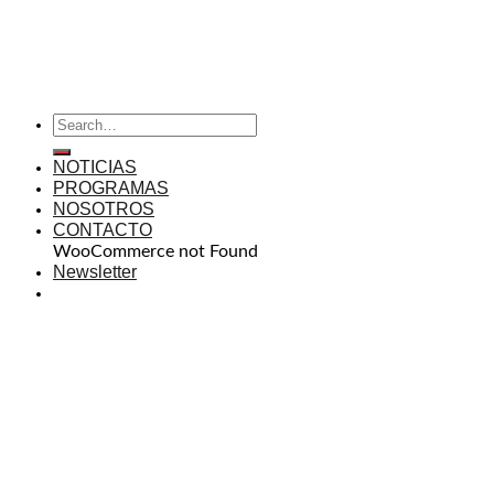
NOTICIAS
PROGRAMAS
NOSOTROS
CONTACTO
WooCommerce not Found
Newsletter