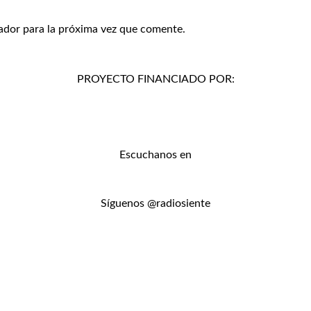
ador para la próxima vez que comente.
PROYECTO FINANCIADO POR:
Escuchanos en
Síguenos @radiosiente