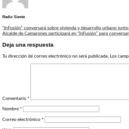
Radio Siente
“InFusión” conversará sobre vivienda y desarrollo urbano junto
Alcalde de Camarones participará en “InFusión” para conversar 
Deja una respuesta
Tu dirección de correo electrónico no será publicada.
Los camp
Comentario
*
Nombre
*
Correo electrónico
*