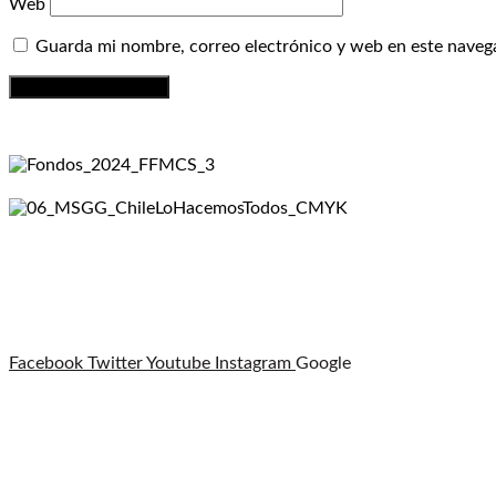
Web
Guarda mi nombre, correo electrónico y web en este naveg
Facebook
Twitter
Youtube
Instagram
Google