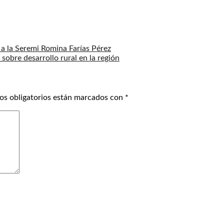
 a la Seremi Romina Farías Pérez
sobre desarrollo rural en la región
os obligatorios están marcados con
*