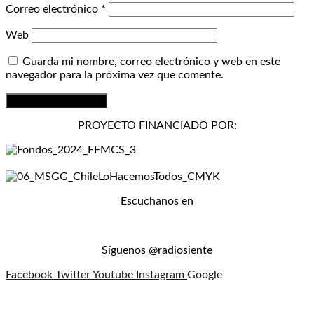
Correo electrónico
*
Web
Guarda mi nombre, correo electrónico y web en este
navegador para la próxima vez que comente.
PROYECTO FINANCIADO POR:
Escuchanos en
Síguenos @radiosiente
Facebook
Twitter
Youtube
Instagram
Google