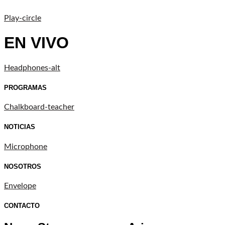
Play-circle
EN VIVO
Headphones-alt
PROGRAMAS
Chalkboard-teacher
NOTICIAS
Microphone
NOSOTROS
Envelope
CONTACTO