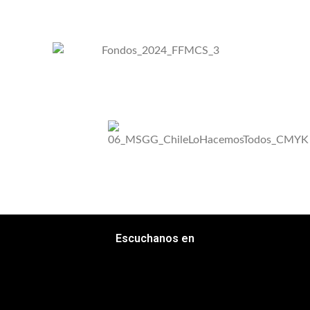
Escuchanos en