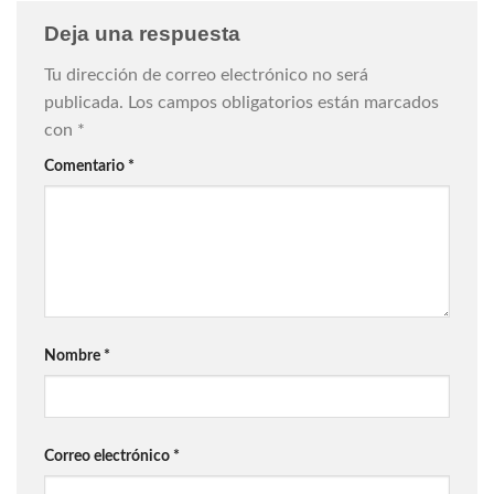
Deja una respuesta
Tu dirección de correo electrónico no será
publicada.
Los campos obligatorios están marcados
con
*
Comentario
*
Nombre
*
Correo electrónico
*