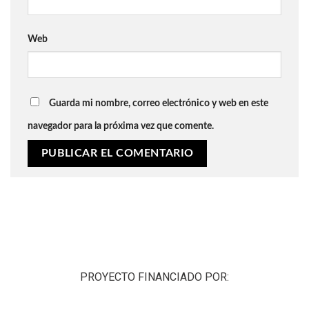
Web
Guarda mi nombre, correo electrónico y web en este
navegador para la próxima vez que comente.
PROYECTO FINANCIADO POR: