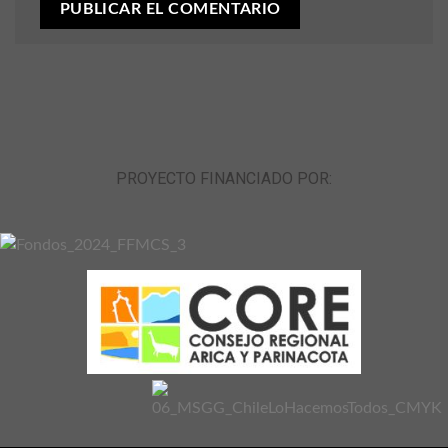
PROYECTO FINANCIADO POR: