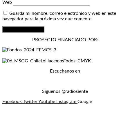
Web
Guarda mi nombre, correo electrónico y web en este
navegador para la próxima vez que comente.
PROYECTO FINANCIADO POR:
Escuchanos en
Síguenos @radiosiente
Facebook
Twitter
Youtube
Instagram
Google