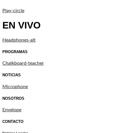
Play-circle
EN VIVO
Headphones-alt
PROGRAMAS
Chalkboard-teacher
NOTICIAS
Microphone
NOSOTROS
Envelope
CONTACTO