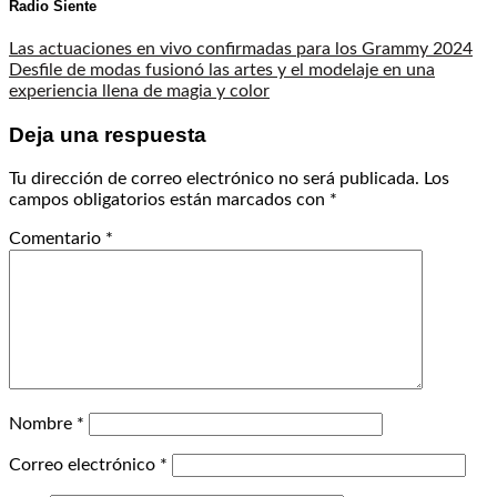
Radio Siente
Las actuaciones en vivo confirmadas para los Grammy 2024
Desfile de modas fusionó las artes y el modelaje en una
experiencia llena de magia y color
Deja una respuesta
Tu dirección de correo electrónico no será publicada.
Los
campos obligatorios están marcados con
*
Comentario
*
Nombre
*
Correo electrónico
*