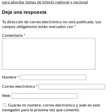
para abordar temas de interés regional y nacional
Deja una respuesta
Tu dirección de correo electrónico no será publicada.
Los
campos obligatorios están marcados con
*
Comentario
*
Nombre
*
Correo electrónico
*
Web
Guarda mi nombre, correo electrónico y web en este
navegador para la próxima vez que comente.