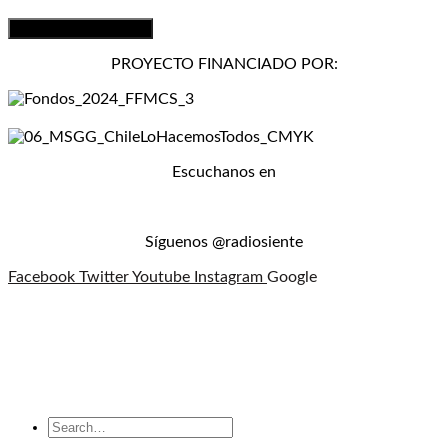
PROYECTO FINANCIADO POR:
Escuchanos en
Síguenos @radiosiente
Facebook
Twitter
Youtube
Instagram
Google