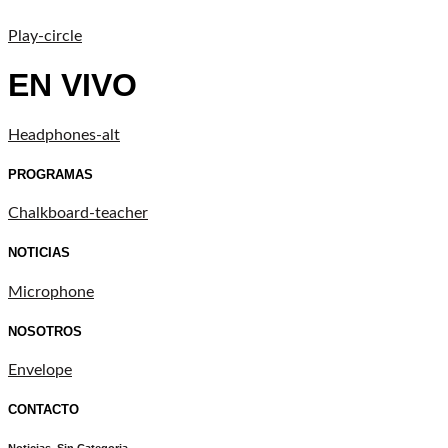
Play-circle
EN VIVO
Headphones-alt
PROGRAMAS
Chalkboard-teacher
NOTICIAS
Microphone
NOSOTROS
Envelope
CONTACTO