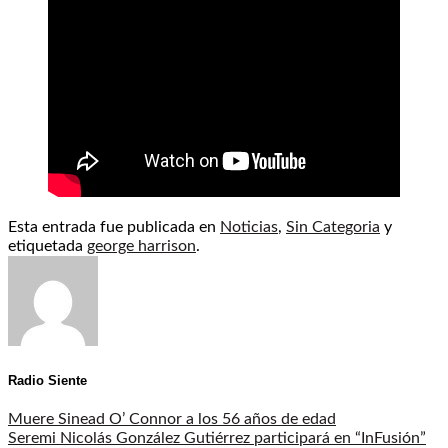
Esta entrada fue publicada en
Noticias
,
Sin Categoria
y
etiquetada
george harrison
.
Radio Siente
Muere Sinead O’ Connor a los 56 años de edad
Seremi Nicolás González Gutiérrez participará en “InFusión”