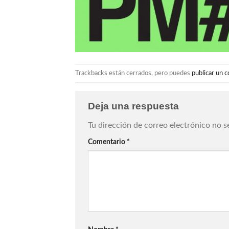
Trackbacks están cerrados, pero puedes
publicar un 
Deja una respuesta
Tu dirección de correo electrónico no s
Comentario
*