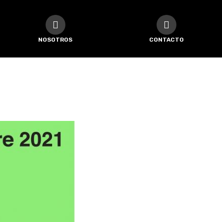
NOSOTROS
CONTACTO