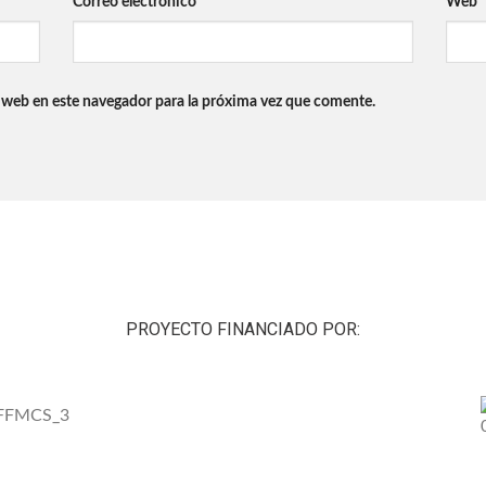
Correo electrónico
*
Web
 web en este navegador para la próxima vez que comente.
PROYECTO FINANCIADO POR: