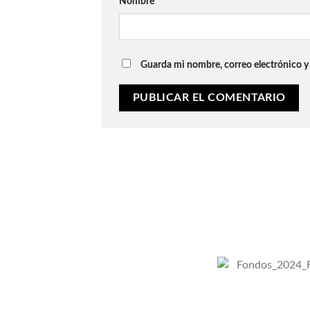
Nombre
*
Guarda mi nombre, correo electrónico y