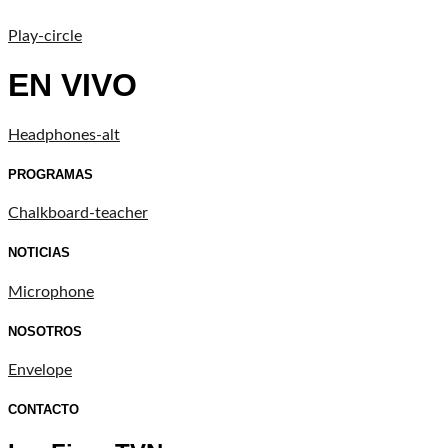
Play-circle
EN VIVO
Headphones-alt
PROGRAMAS
Chalkboard-teacher
NOTICIAS
Microphone
NOSOTROS
Envelope
CONTACTO