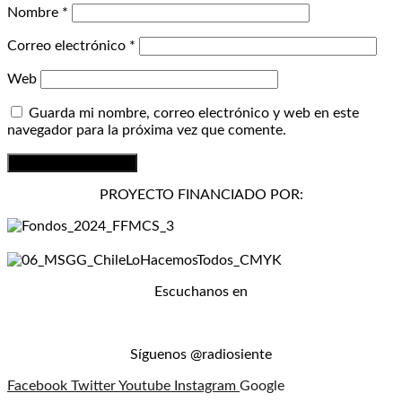
Nombre
*
Correo electrónico
*
Web
Guarda mi nombre, correo electrónico y web en este
navegador para la próxima vez que comente.
PROYECTO FINANCIADO POR:
Escuchanos en
Síguenos @radiosiente
Facebook
Twitter
Youtube
Instagram
Google