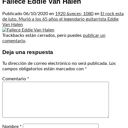
Fallece Eddie Van Halen
Publicado
06/10/2020
en
1920 &veces; 1080
en
El rock esta
de luto. Murió a los 65 años el legendario guitarrista Eddie
Van Halen
Trackbacks están cerrados, pero puedes
publicar un
comentario
.
Deja una respuesta
Tu dirección de correo electrónico no será publicada.
Los
campos obligatorios están marcados con
*
Comentario
*
Nombre
*