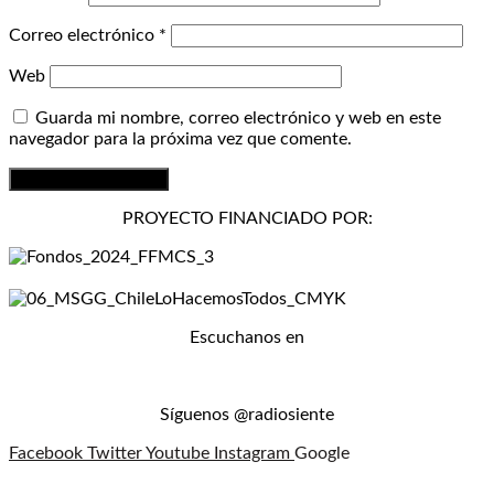
Correo electrónico
*
Web
Guarda mi nombre, correo electrónico y web en este
navegador para la próxima vez que comente.
PROYECTO FINANCIADO POR:
Escuchanos en
Síguenos @radiosiente
Facebook
Twitter
Youtube
Instagram
Google