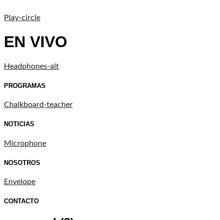
Play-circle
EN VIVO
Headphones-alt
PROGRAMAS
Chalkboard-teacher
NOTICIAS
Microphone
NOSOTROS
Envelope
CONTACTO