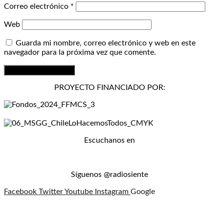
Correo electrónico
*
Web
Guarda mi nombre, correo electrónico y web en este
navegador para la próxima vez que comente.
PROYECTO FINANCIADO POR:
Escuchanos en
Síguenos @radiosiente
Facebook
Twitter
Youtube
Instagram
Google