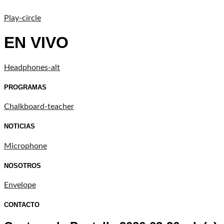
Play-circle
EN VIVO
Headphones-alt
PROGRAMAS
Chalkboard-teacher
NOTICIAS
Microphone
NOSOTROS
Envelope
CONTACTO