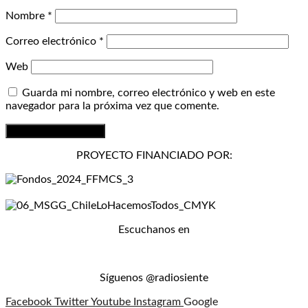
Nombre
*
Correo electrónico
*
Web
Guarda mi nombre, correo electrónico y web en este
navegador para la próxima vez que comente.
PROYECTO FINANCIADO POR:
Escuchanos en
Síguenos @radiosiente
Facebook
Twitter
Youtube
Instagram
Google