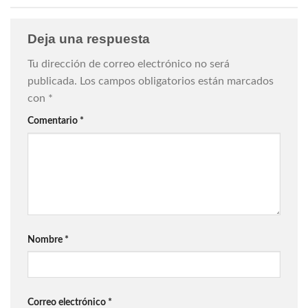
Deja una respuesta
Tu dirección de correo electrónico no será
publicada.
Los campos obligatorios están marcados
con
*
Comentario
*
Nombre
*
Correo electrónico
*