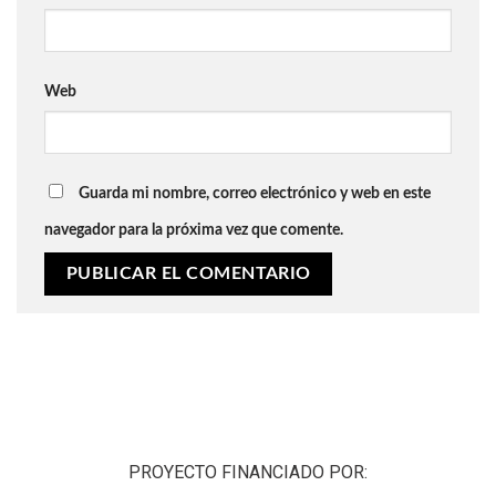
Web
Guarda mi nombre, correo electrónico y web en este
navegador para la próxima vez que comente.
PROYECTO FINANCIADO POR: