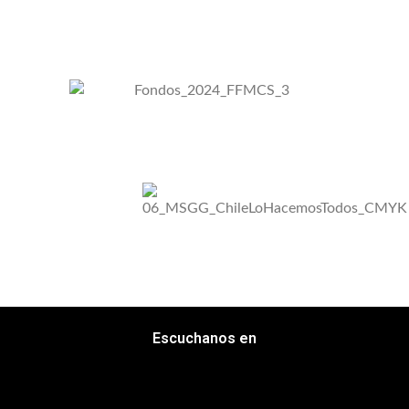
Escuchanos en