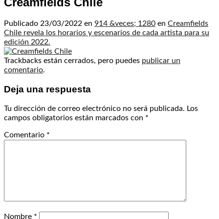
Creamfields Chile
Publicado
23/03/2022
en
914 &veces; 1280
en
Creamfields
Chile revela los horarios y escenarios de cada artista para su
edición 2022.
Trackbacks están cerrados, pero puedes
publicar un
comentario
.
Deja una respuesta
Tu dirección de correo electrónico no será publicada.
Los
campos obligatorios están marcados con
*
Comentario
*
Nombre
*