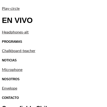
Play-circle
EN VIVO
Headphones-alt
PROGRAMAS
Chalkboard-teacher
NOTICIAS
Microphone
NOSOTROS
Envelope
CONTACTO