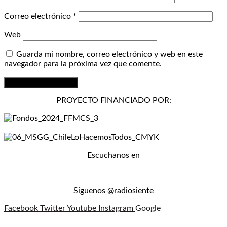
Correo electrónico
*
Web
Guarda mi nombre, correo electrónico y web en este
navegador para la próxima vez que comente.
PROYECTO FINANCIADO POR:
Escuchanos en
Síguenos @radiosiente
Facebook
Twitter
Youtube
Instagram
Google