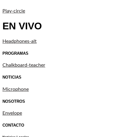
Play-circle
EN VIVO
Headphones-alt
PROGRAMAS
Chalkboard-teacher
NOTICIAS
Microphone
NOSOTROS
Envelope
CONTACTO