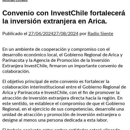
Noticias Locales
Convenio con InvestChile fortalecerá
la inversión extranjera en Arica.
Publicado el
27/04/2024
27/08/2024
por
Radio Siente
En un ambiente de cooperación y compromiso con el
desarrollo económico local, el Gobierno Regional de Arica y
Parinacota y la Agencia de Promoción de la Inversión
Extranjera InvestChile, firmaron un importante convenio de
colaboración.
El objetivo principal de este convenio es fortalecer la
colaboración interinstitucional entre el Gobierno Regional de
Arica y Parinacota e InvestChile, con el fin de promover la
atracción de inversión extranjera directa hacia la región. En
este sentido, se establece el compromiso de que el Gobierno
Regional, en el ejercicio de sus competencias, desarrolle una
unidad de atracción y promoción de inversión extranjera o
designe al menos una persona dedicada a esta labor.