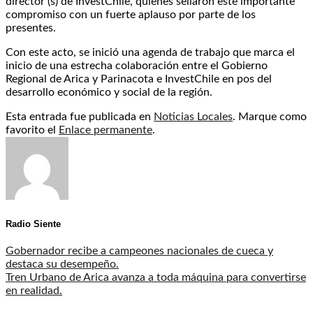
director (s) de InvestChile, quienes sellaron este importante
compromiso con un fuerte aplauso por parte de los
presentes.
Con este acto, se inició una agenda de trabajo que marca el
inicio de una estrecha colaboración entre el Gobierno
Regional de Arica y Parinacota e InvestChile en pos del
desarrollo económico y social de la región.
Esta entrada fue publicada en
Noticias Locales
. Marque como
favorito el
Enlace permanente
.
Radio Siente
Gobernador recibe a campeones nacionales de cueca y
destaca su desempeño.
Tren Urbano de Arica avanza a toda máquina para convertirse
en realidad.