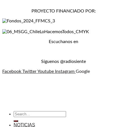
PROYECTO FINANCIADO POR:
Escuchanos en
Síguenos @radiosiente
Facebook
Twitter
Youtube
Instagram
Google
NOTICIAS