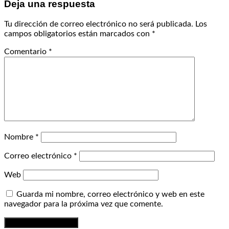
Deja una respuesta
Tu dirección de correo electrónico no será publicada.
Los
campos obligatorios están marcados con
*
Comentario
*
Nombre
*
Correo electrónico
*
Web
Guarda mi nombre, correo electrónico y web en este
navegador para la próxima vez que comente.