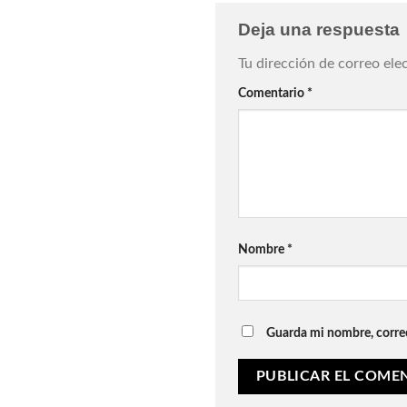
Deja una respuesta
Tu dirección de correo ele
Comentario
*
Nombre
*
Guarda mi nombre, correo