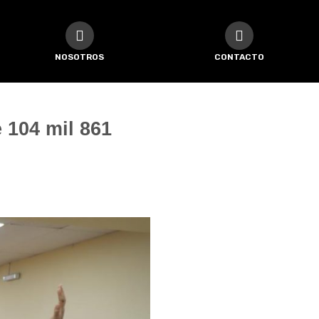
NOSOTROS
CONTACTO
 104 mil 861