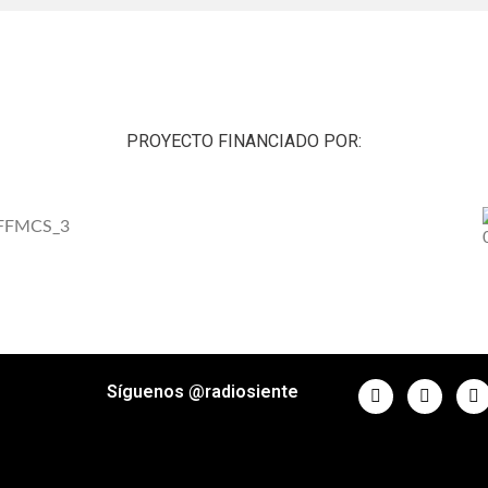
PROYECTO FINANCIADO POR:
Síguenos @radiosiente