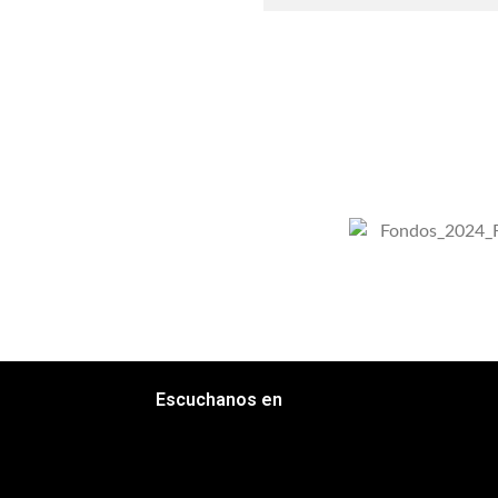
Escuchanos en