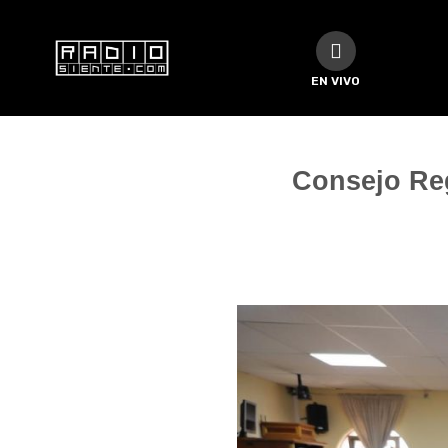
EN VIVO
Consejo Reg