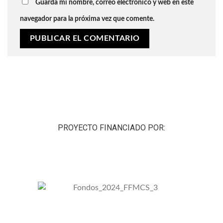
Guarda mi nombre, correo electrónico y web en este
navegador para la próxima vez que comente.
PROYECTO FINANCIADO POR: