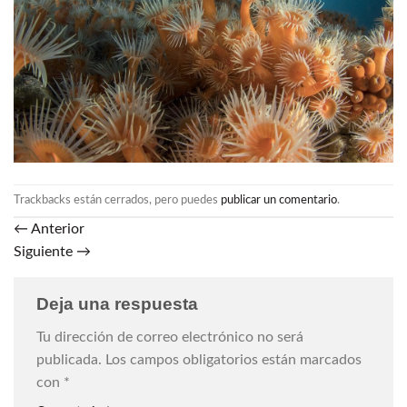
Trackbacks están cerrados, pero puedes
publicar un comentario
.
←
Anterior
Siguiente
→
Deja una respuesta
Tu dirección de correo electrónico no será
publicada.
Los campos obligatorios están marcados
con
*