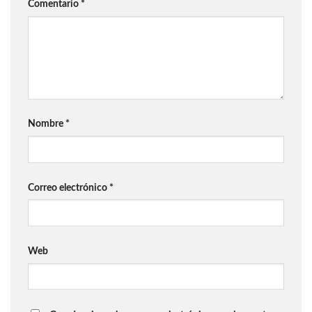
Comentario
*
Nombre
*
Correo electrónico
*
Web