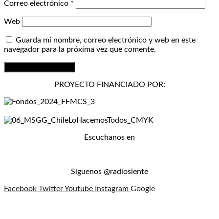
Correo electrónico
*
Web
Guarda mi nombre, correo electrónico y web en este
navegador para la próxima vez que comente.
PROYECTO FINANCIADO POR:
Escuchanos en
Síguenos @radiosiente
Facebook
Twitter
Youtube
Instagram
Google