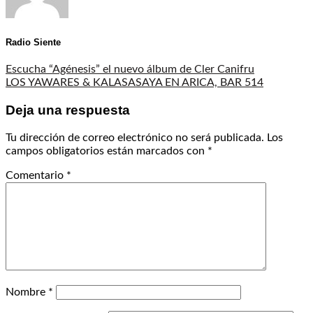
Radio Siente
Escucha “Agénesis” el nuevo álbum de Cler Canifru
LOS YAWARES & KALASASAYA EN ARICA, BAR 514
Deja una respuesta
Tu dirección de correo electrónico no será publicada.
Los
campos obligatorios están marcados con
*
Comentario
*
Nombre
*