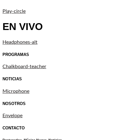
Play-circle
EN VIVO
Headphones-alt
PROGRAMAS
Chalkboard-teacher
NOTICIAS
Microphone
NOSOTROS
Envelope
CONTACTO