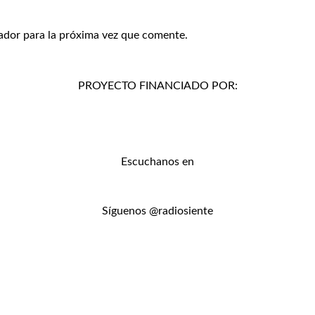
ador para la próxima vez que comente.
PROYECTO FINANCIADO POR:
Escuchanos en
Síguenos @radiosiente