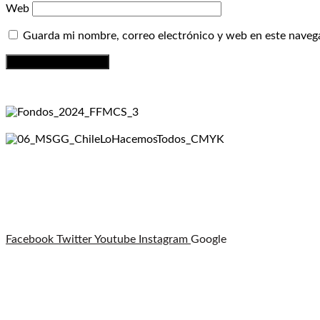
Web
Guarda mi nombre, correo electrónico y web en este naveg
Facebook
Twitter
Youtube
Instagram
Google