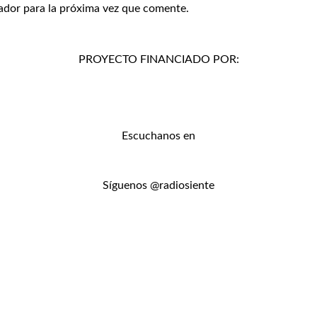
ador para la próxima vez que comente.
PROYECTO FINANCIADO POR:
Escuchanos en
Síguenos @radiosiente