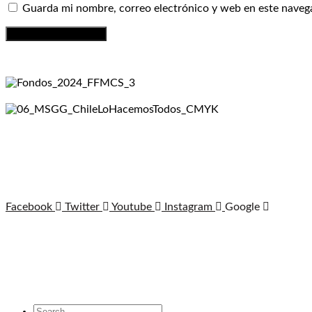
Guarda mi nombre, correo electrónico y web en este naveg
Facebook
Twitter
Youtube
Instagram
Google