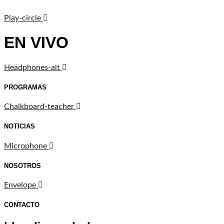
Play-circle
EN VIVO
Headphones-alt
PROGRAMAS
Chalkboard-teacher
NOTICIAS
Microphone
NOSOTROS
Envelope
CONTACTO