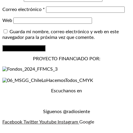
Correo electrónico
*
Web
Guarda mi nombre, correo electrónico y web en este
navegador para la próxima vez que comente.
PROYECTO FINANCIADO POR:
Escuchanos en
Síguenos @radiosiente
Facebook
Twitter
Youtube
Instagram
Google