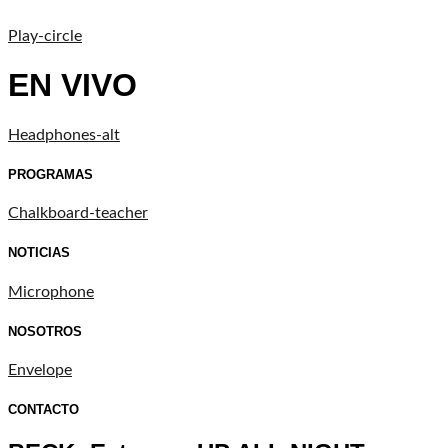
Play-circle
EN VIVO
Headphones-alt
PROGRAMAS
Chalkboard-teacher
NOTICIAS
Microphone
NOSOTROS
Envelope
CONTACTO