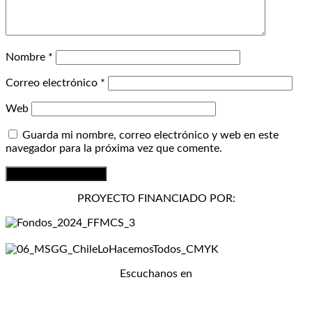
Nombre
*
Correo electrónico
*
Web
Guarda mi nombre, correo electrónico y web en este
navegador para la próxima vez que comente.
PROYECTO FINANCIADO POR:
Escuchanos en