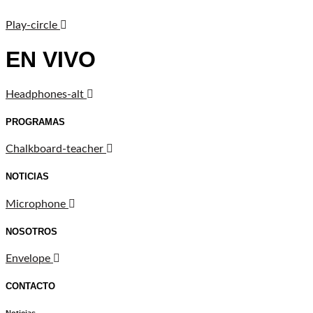
Play-circle
EN VIVO
Headphones-alt
PROGRAMAS
Chalkboard-teacher
NOTICIAS
Microphone
NOSOTROS
Envelope
CONTACTO