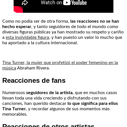
Como no podía ser de otra forma,
las reacciones no se han
hecho esperar
, y tanto seguidores de todo el mundo como
diversas figuras públicas ya han mostrado su respeto y cariño
a
esta inolvidable figura
, y han puesto un valor lo mucho que
ha aportado a la cultura internacional.
Tina Turner, la mujer que profetizó el poder femenino en la
música
Abraham Rivera.
Reacciones de fans
Numerosos
seguidores de la artista
, que en muchos casos
llevan toda una vida creciendo y disfrutando con sus
canciones, han querido destacar
lo que significa para ellos
Tina Turner
, y recordar algunos de sus momentos más
memorables.
Reacciones de otros artistas