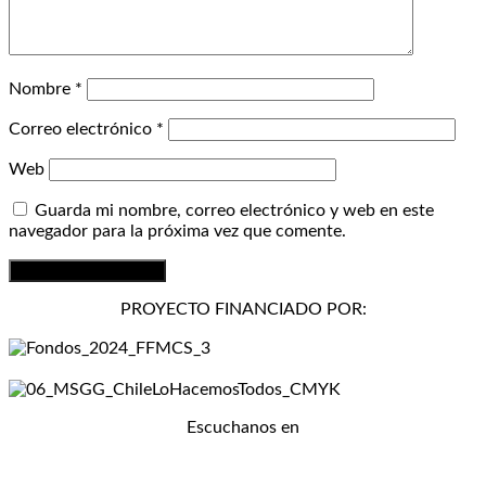
Nombre
*
Correo electrónico
*
Web
Guarda mi nombre, correo electrónico y web en este
navegador para la próxima vez que comente.
PROYECTO FINANCIADO POR:
Escuchanos en