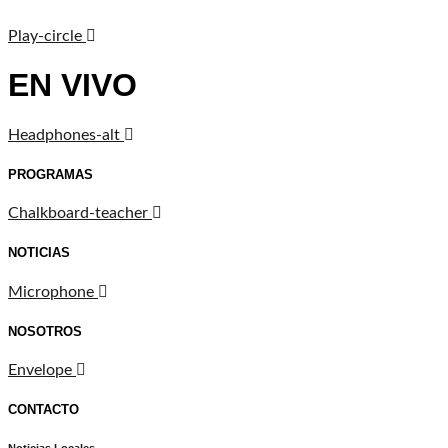
Play-circle
EN VIVO
Headphones-alt
PROGRAMAS
Chalkboard-teacher
NOTICIAS
Microphone
NOSOTROS
Envelope
CONTACTO