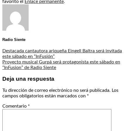
favorito el
Enlace permanente
.
Radio Siente
Destacada cantautora ariqueña Eingell Baltra será invitada
este sábado en “InFusión”
Proyecto musical Gurpá será protagonista este sábado en
“InFusion” de Radio Siente
Deja una respuesta
Tu dirección de correo electrónico no será publicada.
Los
campos obligatorios están marcados con
*
Comentario
*