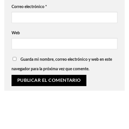
Correo electrónico
*
Web
Guarda mi nombre, correo electrónico y web en este
navegador para la próxima vez que comente.