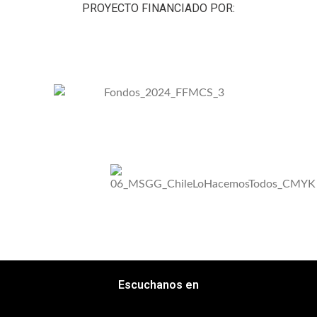
PROYECTO FINANCIADO POR:
Escuchanos en