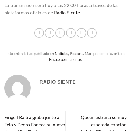
La transmisión será hoy a las 22:00 horas a través de las
plataformas oficiales de
Radio Siente
.
Esta entrada fue publicada en
Noticias
,
Podcast
. Marque como favorito el
Enlace permanente
.
RADIO SIENTE
Eingell Baltra graba junto a
Queen estrena su muy
Felo y Pedro Foncea su nuevo
esperada canción