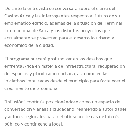
Durante la entrevista se conversará sobre el cierre del
Casino Arica y las interrogantes respecto al futuro de su
emblemático edificio, además de la situación del Terminal
Internacional de Arica y los distintos proyectos que
actualmente se proyectan para el desarrollo urbano y
económico de la ciudad.
El programa buscará profundizar en los desafíos que
enfrenta Arica en materia de infraestructura, recuperación
de espacios y planificación urbana, así como en las
iniciativas impulsadas desde el municipio para fortalecer el
crecimiento de la comuna.
“InFusión” continúa posicionándose como un espacio de
conversación y análisis ciudadano, reuniendo a autoridades
y actores regionales para debatir sobre temas de interés
público y contingencia local.