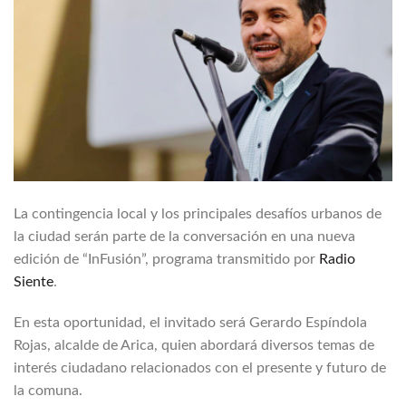
La contingencia local y los principales desafíos urbanos de
la ciudad serán parte de la conversación en una nueva
edición de “InFusión”, programa transmitido por
Radio
Siente
.
En esta oportunidad, el invitado será Gerardo Espíndola
Rojas, alcalde de Arica, quien abordará diversos temas de
interés ciudadano relacionados con el presente y futuro de
la comuna.