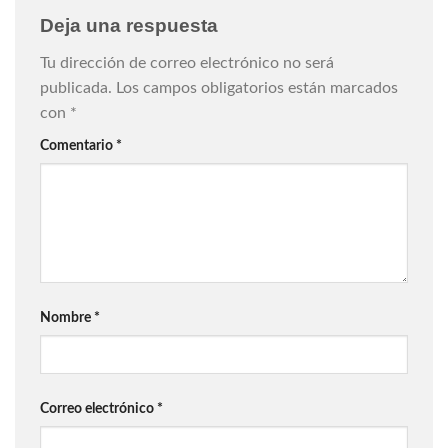
Deja una respuesta
Tu dirección de correo electrónico no será
publicada.
Los campos obligatorios están marcados
con
*
Comentario
*
Nombre
*
Correo electrónico
*