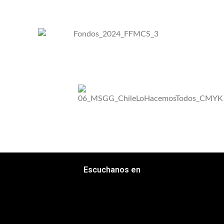
Escuchanos en