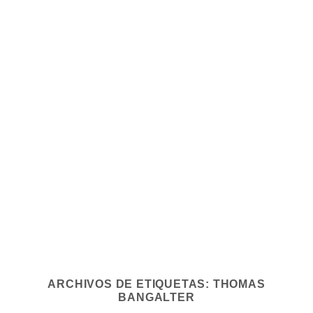
ARCHIVOS DE ETIQUETAS:
THOMAS
BANGALTER