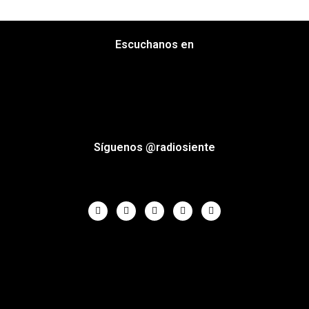
Escuchanos en
Síguenos @radiosiente