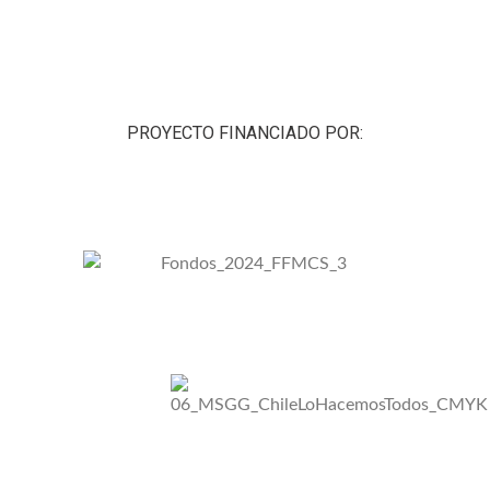
PROYECTO FINANCIADO POR: