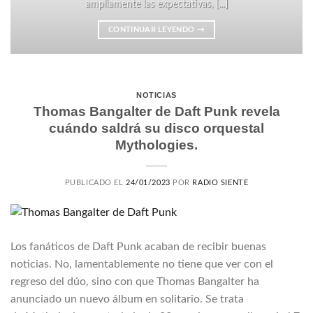
ampliamente las expectativas, [...]
CONTINUAR LEYENDO
→
NOTICIAS
Thomas Bangalter de Daft Punk revela
cuándo saldrá su disco orquestal
Mythologies.
PUBLICADO EL
24/01/2023
POR
RADIO SIENTE
Los fanáticos de Daft Punk acaban de recibir buenas
noticias. No, lamentablemente no tiene que ver con el
regreso del dúo, sino con que Thomas Bangalter ha
anunciado un nuevo álbum en solitario. Se trata