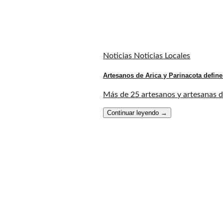
Noticias Noticias Locales
Artesanos de Arica y Parinacota define
Más de 25 artesanos y artesanas de 
Continuar leyendo
→