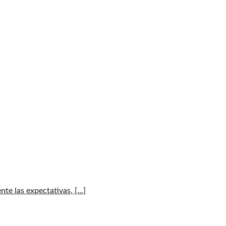
e las expectativas, [...]