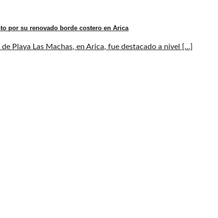
to por su renovado borde costero en Arica
de Playa Las Machas, en Arica, fue destacado a nivel [...]