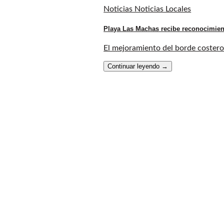
Noticias Noticias Locales
Playa Las Machas recibe reconocimien
El mejoramiento del borde costero 
Continuar leyendo
→