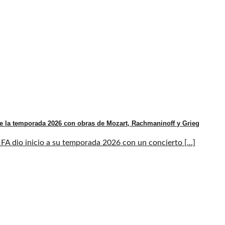
e la temporada 2026 con obras de Mozart, Rachmaninoff y Grieg
A dio inicio a su temporada 2026 con un concierto [...]