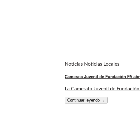
Noticias Noticias Locales
Camerata Juvenil de Fundación FA abr
La Camerata Juvenil de Fundación F
Continuar leyendo
→