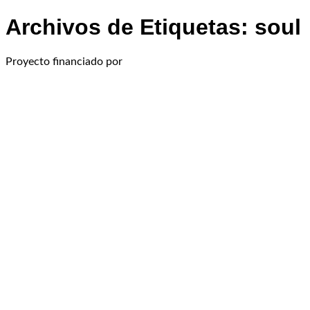
Archivos de Etiquetas:
soul
Proyecto financiado por