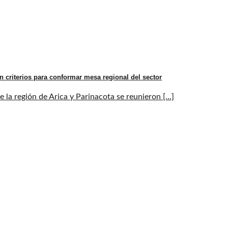
n criterios para conformar mesa regional del sector
la región de Arica y Parinacota se reunieron [...]