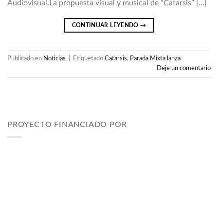
Audiovisual.La propuesta visual y musical de “Catarsis” […]
CONTINUAR LEYENDO
→
Publicado en
Noticias
|
Etiquetado
Catarsis
,
Parada Mixta lanza
Deje un comentario
PROYECTO FINANCIADO POR