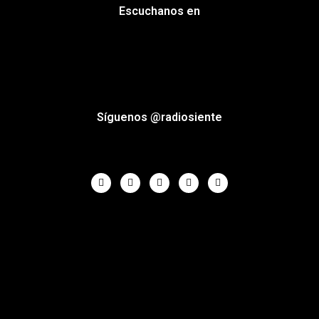
Escuchanos en
Síguenos @radiosiente