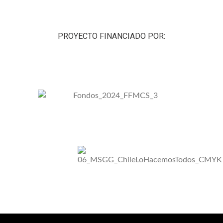
PROYECTO FINANCIADO POR: