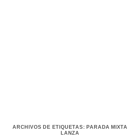
ARCHIVOS DE ETIQUETAS:
PARADA MIXTA
LANZA