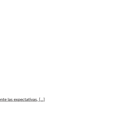
e las expectativas, [...]