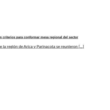
n criterios para conformar mesa regional del sector
la región de Arica y Parinacota se reunieron [...]