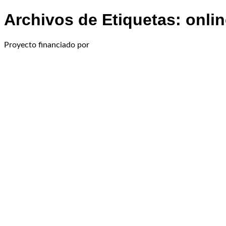
Archivos de Etiquetas:
onlin
Proyecto financiado por