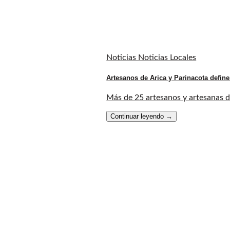
Noticias Noticias Locales
Artesanos de Arica y Parinacota define
Más de 25 artesanos y artesanas de 
Continuar leyendo
→