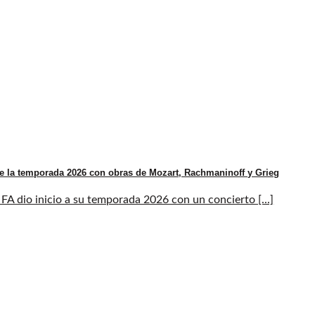
e la temporada 2026 con obras de Mozart, Rachmaninoff y Grieg
A dio inicio a su temporada 2026 con un concierto [...]