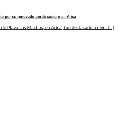
to por su renovado borde costero en Arica
de Playa Las Machas, en Arica, fue destacado a nivel [...]