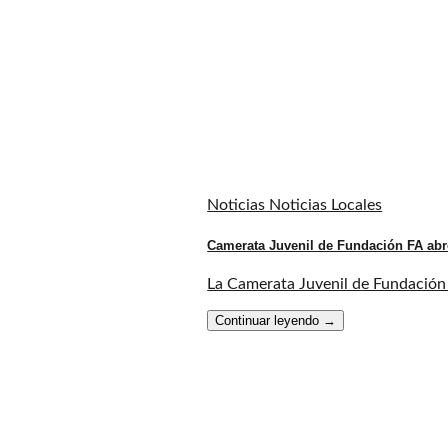
Noticias Noticias Locales
Camerata Juvenil de Fundación FA abr
La Camerata Juvenil de Fundación F
Continuar leyendo
→