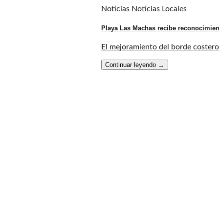
Noticias Noticias Locales
Playa Las Machas recibe reconocimien
El mejoramiento del borde costero 
Continuar leyendo
→