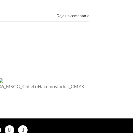
Deje un comentario