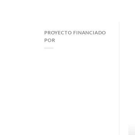
PROYECTO FINANCIADO
POR