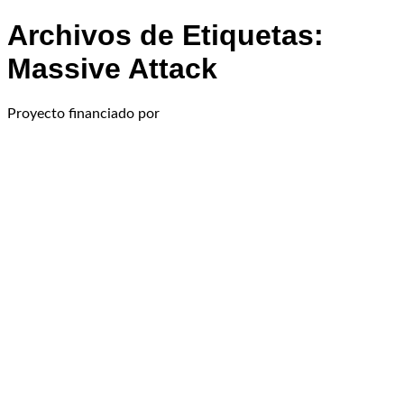
Archivos de Etiquetas:
Massive Attack
Proyecto financiado por