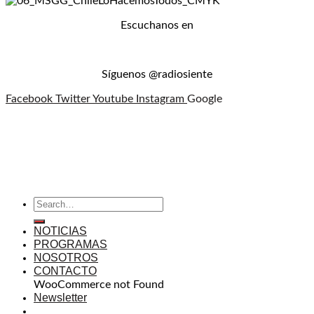
Escuchanos en
Síguenos @radiosiente
Facebook
Twitter
Youtube
Instagram
Google
NOTICIAS
PROGRAMAS
NOSOTROS
CONTACTO
WooCommerce not Found
Newsletter