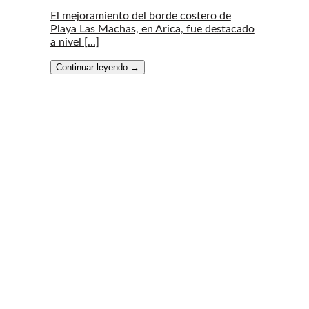
El mejoramiento del borde costero de
Playa Las Machas, en Arica, fue destacado
a nivel [...]
Continuar leyendo
→