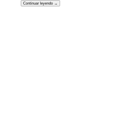
Continuar leyendo
→