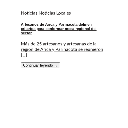
Noticias Noticias Locales
Artesanos de Arica y Parinacota definen
criterios para conformar mesa regional del
sector
Más de 25 artesanos y artesanas de la
región de Arica y Parinacota se reunieron
[...]
Continuar leyendo
→