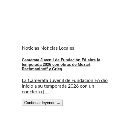
Noticias Noticias Locales
Camerata Juvenil de Fundación FA abre la
temporada 2026 con obras de Mozart,
Rachmaninoff y Grieg
La Camerata Juvenil de Fundación FA dio
inicio a su temporada 2026 con un
concierto [...]
Continuar leyendo
→