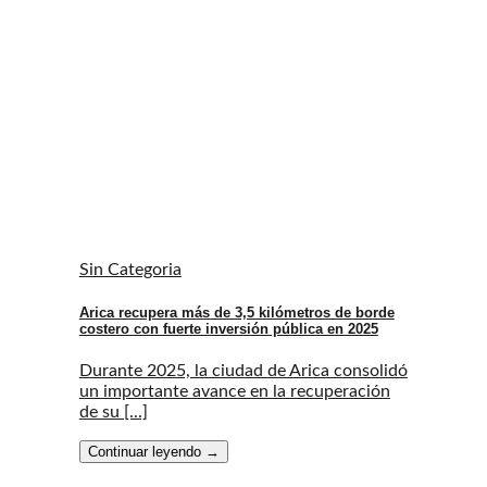
Sin Categoria
Arica recupera más de 3,5 kilómetros de borde
costero con fuerte inversión pública en 2025
Durante 2025, la ciudad de Arica consolidó
un importante avance en la recuperación
de su [...]
Continuar leyendo
→